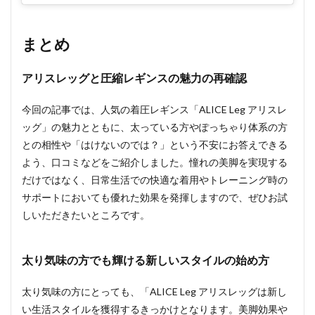
まとめ
アリスレッグと圧縮レギンスの魅力の再確認
今回の記事では、人気の着圧レギンス「ALICE Leg アリスレ
ッグ」の魅力とともに、太っている方やぽっちゃり体系の方
との相性や「はけないのでは？」という不安にお答えできる
よう、口コミなどをご紹介しました。憧れの美脚を実現する
だけではなく、日常生活での快適な着用やトレーニング時の
サポートにおいても優れた効果を発揮しますので、ぜひお試
しいただきたいところです。
太り気味の方でも輝ける新しいスタイルの始め方
太り気味の方にとっても、「ALICE Leg アリスレッグは新し
い生活スタイルを獲得するきっかけとなります。美脚効果や