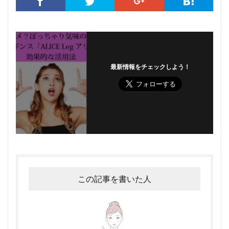
最新情報をチェックしよう！
この記事を書いた人