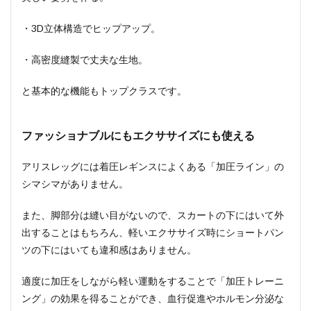
・3D立体構造でヒップアップ。
・高密度縫製で丈夫な生地。
と基本的な機能もトップクラスです。
ファッショナブルにもエクササイズにも使える
アリスレッグには着圧レギンスによくある「加圧ライン」の
シマシマがありません。
また、脚部分は縫い目がないので、スカートの下にはいて外
出することはもちろん、軽いエクササイズ時にショートパン
ツの下にはいても違和感はありません。
適度に加圧をしながら軽い運動をすることで「加圧トレーニ
ング」の効果を得ることができ、血行促進やホルモン分泌な