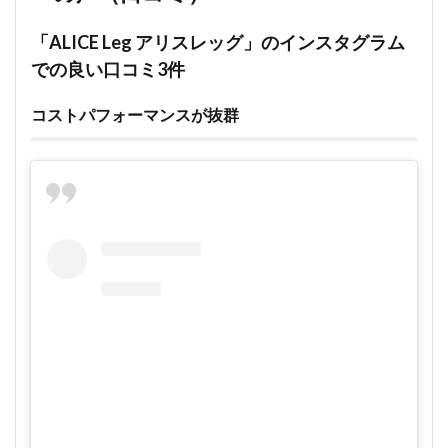
「ALICE Leg アリスレッグ」のインスタグラム
での良い口コミ3件
コストパフォーマンスが抜群