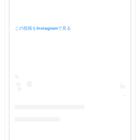
この投稿をInstagramで見る