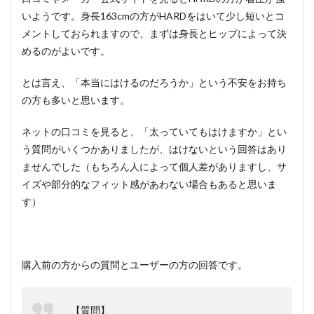
いようです。身長163cmの方がHARDをはいて少し短いとコ
メントしておられますので、まずは身長とヒップによって決
めるのがよいです。
とは言え、「本当にはけるのだろうか」という不安をお持ち
の方も多いと思います。
ネットの口コミを見ると、「太っていてもはけますか」とい
う質問がいくつかありましたが、はけないという回答はあり
ませんでした（もちろん人によって個人差がありますし、サ
イズや部分的なフィット感があわない場合もあると思いま
す）
購入前の方からの質問とユーザーの方の回答です。
【質問】