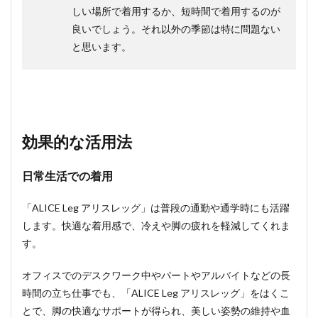
しい場所で着用するか、短時間で着用するのが
良いでしょう。それ以外の季節は特に問題ない
と思います。
効果的な活用法
日常生活での着用
「ALICE Leg アリスレッグ」は普段の通勤や通学時にも活躍
します。快適な着用感で、冷えや脚の疲れを軽減してくれま
す。
オフィスでのデスクワーク中やパートやアルバイトなどの長
時間の立ち仕事でも、「ALICE Leg アリスレッグ」をはくこ
とで、脚の快適なサポートが得られ、美しい姿勢の維持や血