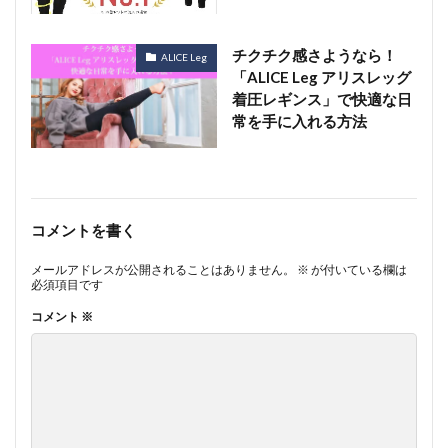
チクチク感さようなら！
ALICE Leg
「ALICE Leg アリスレッグ
着圧レギンス」で快適な日
常を手に入れる方法
コメントを書く
メールアドレスが公開されることはありません。
※
が付いている欄は
必須項目です
コメント
※