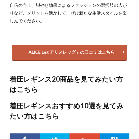
自信の向上、脚やせ効果によるファッションの選択肢の広が
りなど、メリットを活かして、ぜひ新たな生活スタイルを楽
しんでください。
「ALICE Leg アリスレッグ」の口コミはこちら
着圧レギンス20商品を見てみたい方
はこちら
着圧レギンスおすすめ10選を見てみ
たい方はこちら