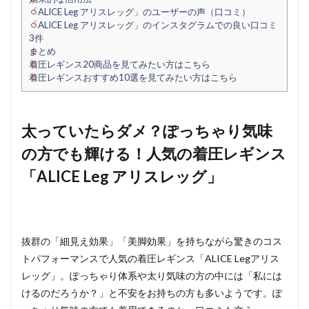
「ALICE Leg アリスレッグ」のユーザーの声（口コミ）
「ALICE Leg アリスレッグ」のインスタグラムでの良い口コミ
3件
まとめ
着圧レギンス20商品を見てみたい方はこちら
着圧レギンスおすすめ10選を見てみたい方はこちら
太っていたらダメ？ぽっちゃり気味
の方でも輝ける！人気の着圧レギンス
「ALICE Leg アリスレッグ」
抜群の「細見え効果」「美脚効果」を持ちながら驚きのコス
トパフォーマンスで人気の着圧レギンス「ALICE Legアリス
レッグ」。ぽっちゃり体系や太り気味の方の中には「私には
けるのだろうか？」と不安をお持ちの方も多いようです。ぽ