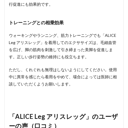
行促進にも効果的です。
トレーニングとの相乗効果
ウォーキングやランニング、筋力トレーニングでも「ALICE
Leg アリスレッグ」を着用してのエクササイズは、毛細血管
を広げ、脚の筋肉を刺激して引き締まった美脚を促進しま
す。正しい歩行姿勢の維持にも役立ちます。
ただし、くれぐれも無理はしないようにしてください。使用
中に異常を感じたら着用をやめて、場合によっては医師に相
談していただくようお願いします。
「ALICE Leg アリスレッグ」のユーザ
ーの声（口コミ）