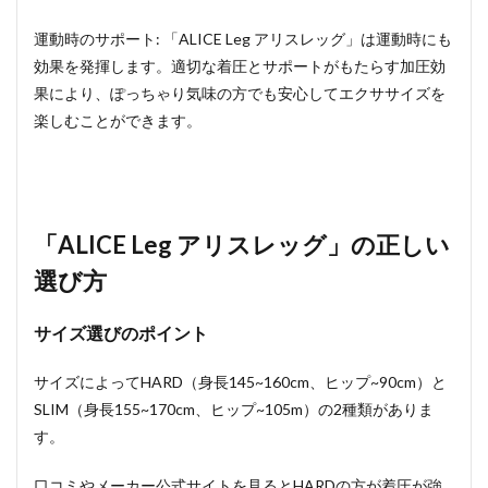
運動時のサポート: 「ALICE Leg アリスレッグ」は運動時にも
効果を発揮します。適切な着圧とサポートがもたらす加圧効
果により、ぽっちゃり気味の方でも安心してエクササイズを
楽しむことができます。
「ALICE Leg アリスレッグ」の正しい
選び方
サイズ選びのポイント
サイズによってHARD（身長145~160cm、ヒップ~90cm）と
SLIM（身長155~170cm、ヒップ~105m）の2種類がありま
す。
口コミやメーカー公式サイトを見るとHARDの方が着圧が強