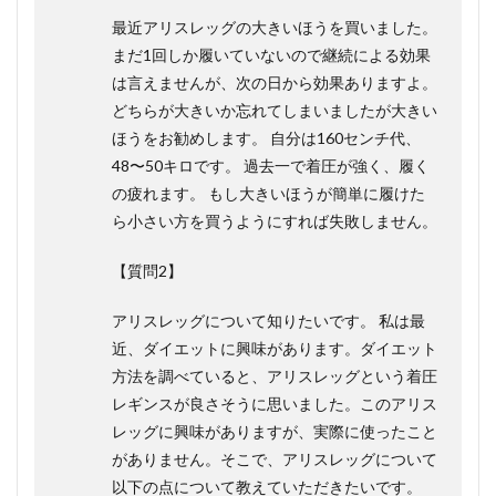
最近アリスレッグの大きいほうを買いました。
まだ1回しか履いていないので継続による効果
は言えませんが、次の日から効果ありますよ。
どちらが大きいか忘れてしまいましたが大きい
ほうをお勧めします。 自分は160センチ代、
48〜50キロです。 過去一で着圧が強く、履く
の疲れます。 もし大きいほうが簡単に履けた
ら小さい方を買うようにすれば失敗しません。
【質問2】
アリスレッグについて知りたいです。 私は最
近、ダイエットに興味があります。ダイエット
方法を調べていると、アリスレッグという着圧
レギンスが良さそうに思いました。このアリス
レッグに興味がありますが、実際に使ったこと
がありません。そこで、アリスレッグについて
以下の点について教えていただきたいです。