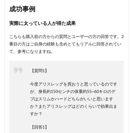
成功事例
実際に太っている人が得た成果
こちらも購入前の方からの質問とユーザーの方の回答です。2
番目の方はご自身の経験も含めとてもリアルに回答されてい
て、参考になりますね。
【質問1】
今度アリスレッグを買おうと思っているのです
が、身長約150センチの体重約55~60キロのデ
ブはスリムかハードどちらがいいと思います
か？またアリスレッグはどのくらいで効果出ま
すか？
【回答1】