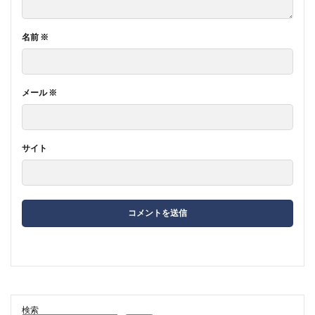
名前
※
メール
※
サイト
検索