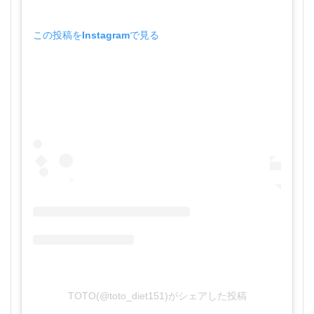
この投稿をInstagramで見る
TOTO(@toto_diet151)がシェアした投稿