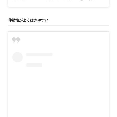
伸縮性がよくはきやすい