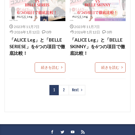
2023年11月7日
2023年11月7日
2026年1月12日
0件
2026年1月12日
0件
「ALICE Leg」と「BELLE
「ALICE Leg」と「BELLE
SERIESE」を6つの項目で徹
SKINNY」を6つの項目で徹
底比較！
底比較！
続きを読む
続きを読む
1
2
Next