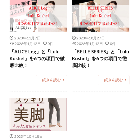
2023年11月7日
2023年10月27日
2026年1月12日
0件
2026年1月12日
0件
「ALICE Leg」と「Lulu
「BELLE SERIES」と「Lulu
Kushel」を6つの項目で徹
Kushel」を6つの項目で徹
底比較！
底比較！
続きを読む
続きを読む
2023年10月18日