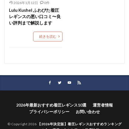
2026年1月12日
0件
Lulu Kushel ふわぴた着圧
レギンスの悪い口コミ〜良
い評判まで解説します
続きを読む
2026年最新おすすめ着圧レギンス10選
運営者情報
プライバシーポリシー
お問い合わせ
© Copyright 2026
【2026年決定版】着圧レギンスおすすめランキング