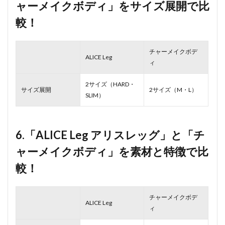
ャーメイクボディ」をサイズ展開で比
較！
チャーメイクボデ
ALICE Leg
ィ
2サイズ（HARD・
サイズ展開
2サイズ（M・L）
SLIM）
6.「ALICE Leg アリスレッグ」と「チ
ャーメイクボディ」を素材と特徴で比
較！
チャーメイクボデ
ALICE Leg
ィ