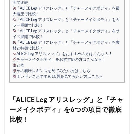
圧で比較！
3.「ALICE Leg アリスレッグ」と「チャーメイクボディ」を最
大着圧で比較！
4.「ALICE Leg アリスレッグ」と「チャーメイクボディ」をカ
ラー展開で比較！
5.「ALICE Leg アリスレッグ」と「チャーメイクボディ」をサ
イズ展開で比較！
6.「ALICE Leg アリスレッグ」と「チャーメイクボディ」を素
材と特徴で比較！
「ALICE Leg アリスレッグ」をおすすめの方はこんな人！
「チャーメイクボディ」をおすすめの方はこんな人！
まとめ
ほかの着圧レギンスを見てみたい方はこちら
着圧レギンスおすすめ10選を見てみたい方はこちら
「ALICE Leg アリスレッグ」と「チャ
ーメイクボディ」を6つの項目で徹底
比較！