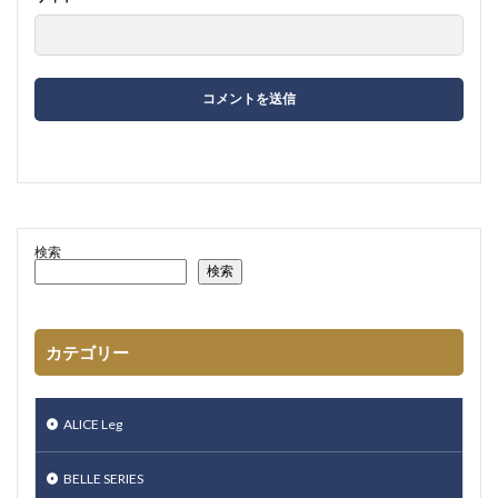
検索
検索
カテゴリー
ALICE Leg
BELLE SERIES