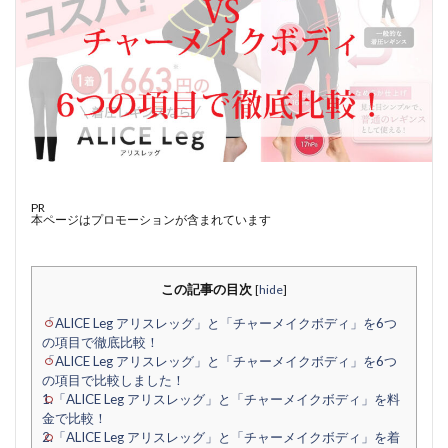
PR
本ページはプロモーションが含まれています
この記事の目次
[
hide
]
「ALICE Leg アリスレッグ」と「チャーメイクボディ」を6つ
の項目で徹底比較！
「ALICE Leg アリスレッグ」と「チャーメイクボディ」を6つ
の項目で比較しました！
1.「ALICE Leg アリスレッグ」と「チャーメイクボディ」を料
金で比較！
2.「ALICE Leg アリスレッグ」と「チャーメイクボディ」を着