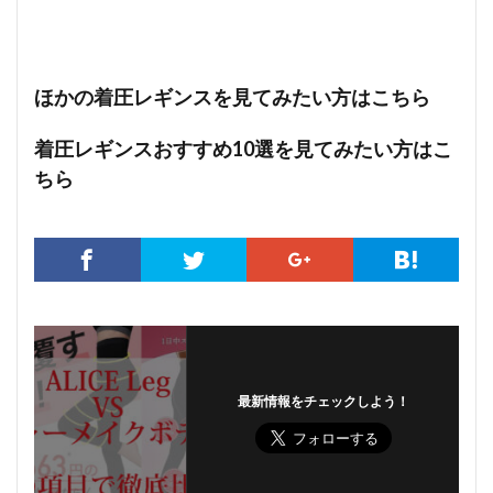
ほかの着圧レギンスを見てみたい方はこちら
着圧レギンスおすすめ10選を見てみたい方はこ
ちら
最新情報をチェックしよう！