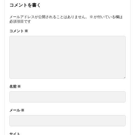
コメントを書く
メールアドレスが公開されることはありません。
※
が付いている欄は
必須項目です
コメント
※
名前
※
メール
※
サイト