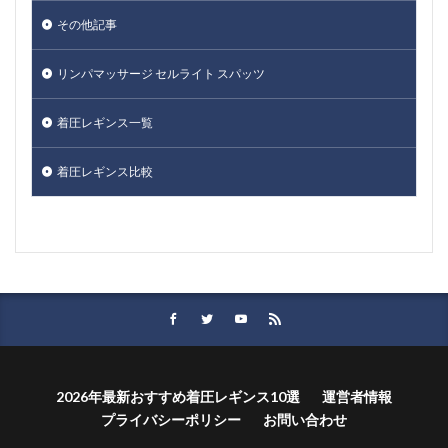
その他記事
リンパマッサージ セルライト スパッツ
着圧レギンス一覧
着圧レギンス比較
2026年最新おすすめ着圧レギンス10選
運営者情報
プライバシーポリシー
お問い合わせ