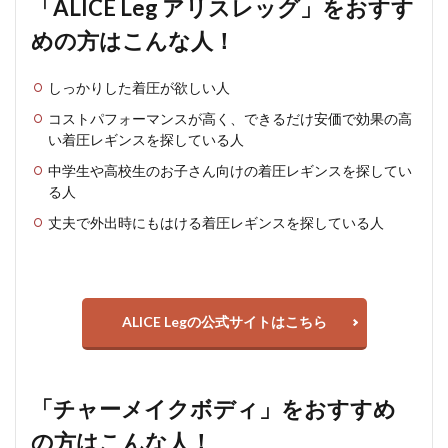
「ALICE Leg アリスレッグ」をおすす
めの方はこんな人！
しっかりした着圧が欲しい人
コストパフォーマンスが高く、できるだけ安価で効果の高
い着圧レギンスを探している人
中学生や高校生のお子さん向けの着圧レギンスを探してい
る人
丈夫で外出時にもはける着圧レギンスを探している人
ALICE Legの公式サイトはこちら
「チャーメイクボディ」をおすすめ
の方はこんな人！