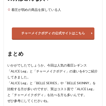
着圧が弱めの商品を探している人
チャーメイクボディ の公式サイトはこちら
まとめ
いかがでしたでしょうか。今回は人気の着圧レギンス
「ALICE Leg」と「チャーメイクボディ」の違いを6つご紹介
してきました。
「ALICE Leg」と「BELLE SERIES」や「BELLE SKINNY」を
比較する方が多いのですが、実はコスト面で「ALICE Leg」
と「チャーメイクボディ」を比べる方も多いんです。
ぜひ参考にしてくださいね。