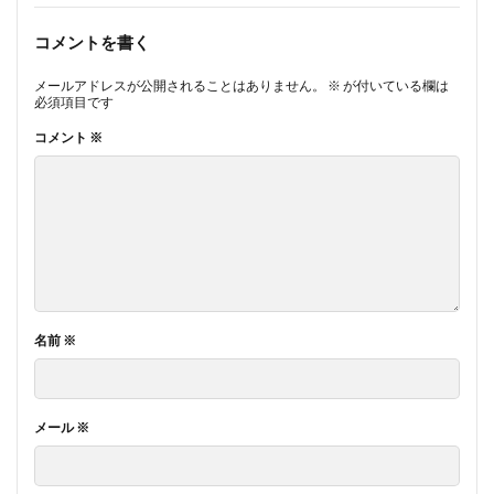
コメントを書く
メールアドレスが公開されることはありません。
※
が付いている欄は
必須項目です
コメント
※
名前
※
メール
※