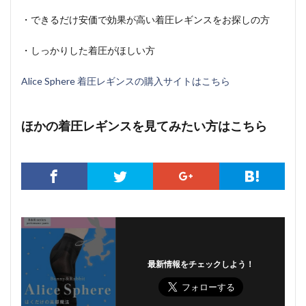
・できるだけ安価で効果が高い着圧レギンスをお探しの方
・しっかりした着圧がほしい方
Alice Sphere 着圧レギンスの購入サイトはこちら
ほかの着圧レギンスを見てみたい方はこちら
最新情報をチェックしよう！