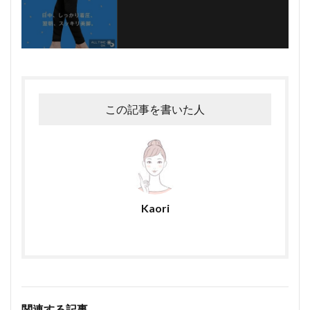
この記事を書いた人
Kaori
関連する記事