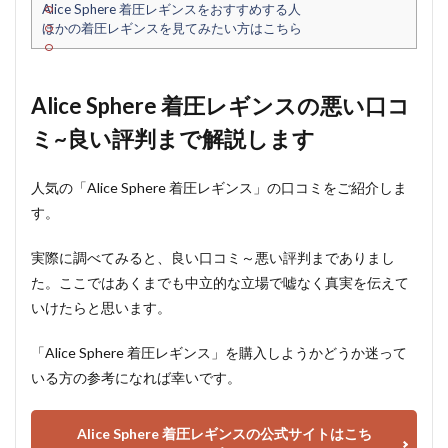
Alice Sphere 着圧レギンスをおすすめする人
ほかの着圧レギンスを見てみたい方はこちら
Alice Sphere 着圧レギンスの悪い口コ
ミ~良い評判まで解説します
人気の「Alice Sphere 着圧レギンス」の口コミをご紹介しま
す。
実際に調べてみると、良い口コミ～悪い評判までありまし
た。ここではあくまでも中立的な立場で嘘なく真実を伝えて
いけたらと思います。
「Alice Sphere 着圧レギンス」を購入しようかどうか迷って
いる方の参考になれば幸いです。
Alice Sphere 着圧レギンスの公式サイトはこち