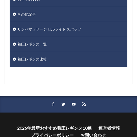
その他記事
リンパマッサージ セルライト スパッツ
着圧レギンス一覧
着圧レギンス比較
2026年最新おすすめ着圧レギンス10選
運営者情報
プライバシーポリシー
お問い合わせ