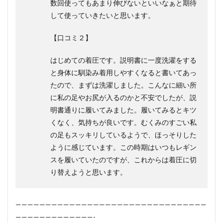
数回使ってもあまり伸びないといいなぁと期待
して使っていきたいと思います。
【口コミ２】
はじめての着圧です。説明書に一度洗濯をする
と身体に馴染み着用しやすくなると書いてあっ
たので、まずは洗濯しました。こんなに細い所
に私の足やお尻が入るのかと不安でしたが、説
明書通りに履いてみました。履いてみるとキツ
くなく、気持ちが良いです。むくみのすごい私
の足もスッキリしているようで、ほっそりした
ように感じています。この時期はいつもレギン
スを履いていたのですが、これからは着圧に切
り替えようと思います。
————————————————————————————————
—————————————-