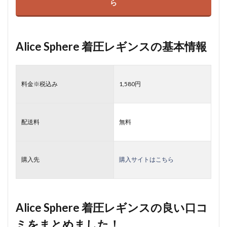
ら
Alice Sphere 着圧レギンスの基本情報
料金※税込み
1,580円
配送料
無料
購入先
購入サイトはこちら
Alice Sphere 着圧レギンスの良い口コ
ミをまとめました！