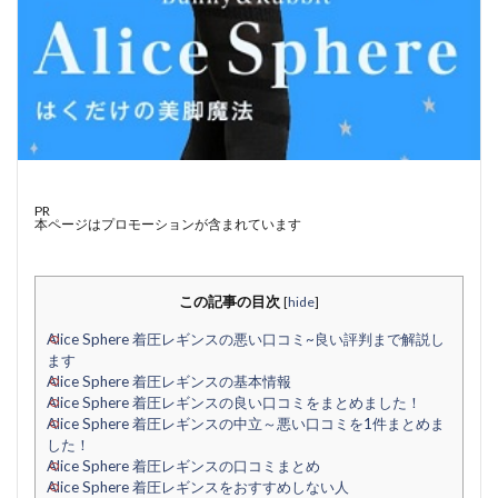
PR
本ページはプロモーションが含まれています
この記事の目次
[
hide
]
Alice Sphere 着圧レギンスの悪い口コミ~良い評判まで解説し
ます
Alice Sphere 着圧レギンスの基本情報
Alice Sphere 着圧レギンスの良い口コミをまとめました！
Alice Sphere 着圧レギンスの中立～悪い口コミを1件まとめま
した！
Alice Sphere 着圧レギンスの口コミまとめ
Alice Sphere 着圧レギンスをおすすめしない人