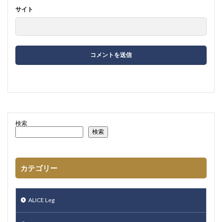
サイト
検索
検索
カテゴリー
ALICE Leg