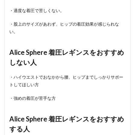
・適度な着圧で苦しくない。
・股上のサイズがあわず、ヒップの着圧効果が感じられな
い。
Alice Sphere 着圧レギンスをおすすめ
しない人
・ハイウエストでおなかから腰、ヒップまでしっかりサポー
トしてほしい方
・強めの着圧が苦手な方
Alice Sphere 着圧レギンスをおすすめ
する人