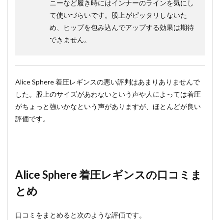
ニーなど履き時にはインナーのラインを気にし
て使いづらいです。股上がピッタリしないた
め、ヒップを包み込んでアップする効果は期待
できません。
Alice Sphere 着圧レギンスの悪い評判はあまりありませんで
した。股上のサイズがあわないという声や人によっては着圧
がちょっと強いかなという声がありますが、ほとんどが良い
評価です。
Alice Sphere 着圧レギンスの口コミま
とめ
口コミをまとめると次のような評価です。