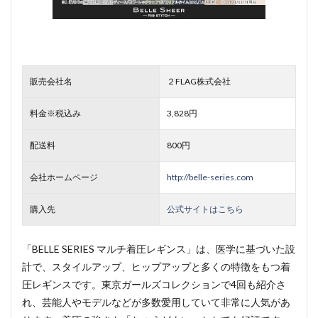
販売会社名
２FLAG株式会社
料金※税込み
3,828円
配送料
800円
会社ホームページ
http://belle-series.com
購入先
公式サイトはこちら
「BELLE SERIES マルチ着圧レギンス」は、医学に基づいた設
計で、スタイルアップ、ヒップアップと多くの特徴をもつ着
圧レギンスです。東京ガールズコレクションで4回も紹介さ
れ、芸能人やモデルなどが多数愛用していて非常に人気があ