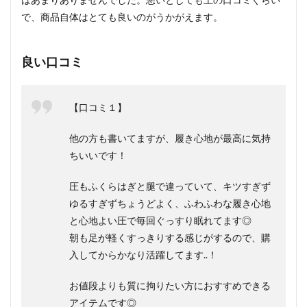
で、商品自体はとても良いのがうかがえます。
良い口コミ
【口コミ１】
他の方も書いてますが、履き心地が最高に気持
ちいいです！
圧もふくらはぎと腿で違っていて、キツすぎず
ゆるすぎずちょうどよく、ふわふわな履き心地
と心地よい圧で毎回ぐっすり眠れてます◎
朝も足が軽くすっきりする感じがするので、購
入してからかなり活躍してます..！
お値段よりも質に拘りたい方におすすめできる
アイテムです◎