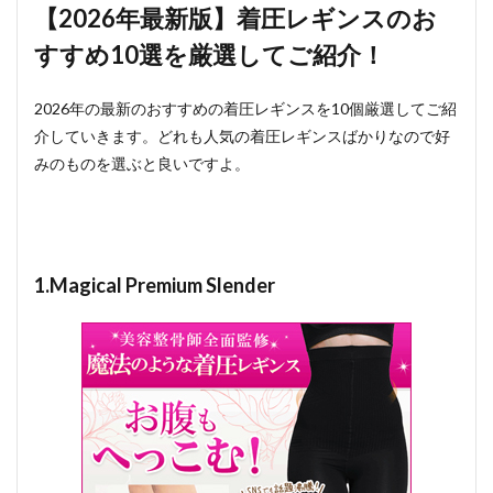
【2026年最新版】着圧レギンスのお
すすめ10選を厳選してご紹介！
2026年の最新のおすすめの着圧レギンスを10個厳選してご紹
介していきます。どれも人気の着圧レギンスばかりなので好
みのものを選ぶと良いですよ。
1.Magical Premium Slender