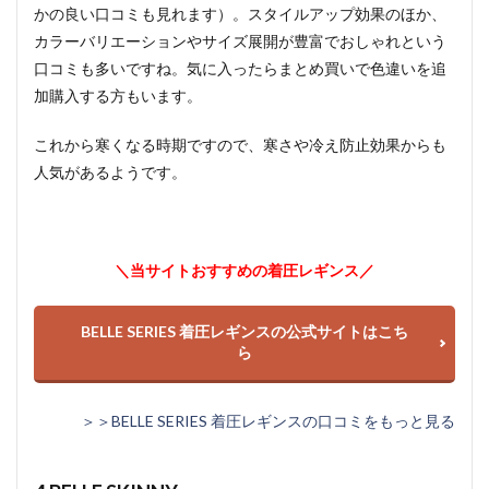
かの良い口コミも見れます）。スタイルアップ効果のほか、
カラーバリエーションやサイズ展開が豊富でおしゃれという
口コミも多いですね。気に入ったらまとめ買いで色違いを追
加購入する方もいます。
これから寒くなる時期ですので、寒さや冷え防止効果からも
人気があるようです。
＼当サイトおすすめの着圧レギンス／
BELLE SERIES 着圧レギンスの公式サイトはこち
ら
＞＞BELLE SERIES 着圧レギンスの口コミをもっと見る