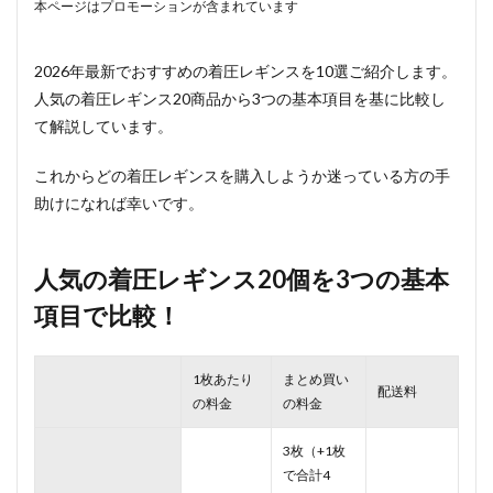
本ページはプロモーションが含まれています
2026年最新でおすすめの着圧レギンスを10選ご紹介します。
人気の着圧レギンス20商品から3つの基本項目を基に比較し
て解説しています。
これからどの着圧レギンスを購入しようか迷っている方の手
助けになれば幸いです。
人気の着圧レギンス20個を3つの基本
項目で比較！
1枚あたり
まとめ買い
配送料
の料金
の料金
3枚（+1枚
で合計4