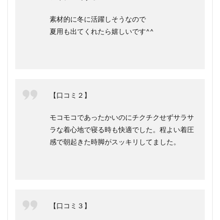
素材的に冬に活躍しそうなので
夏用も出てくれたら嬉しいです^^
【口コミ２】
モコモコであったかいのにチクチクせずサラサ
ラな着心地で寝る時も快適でした。程よい着圧
感で朝起きた時脚がスッキリしてました。
【口コミ３】