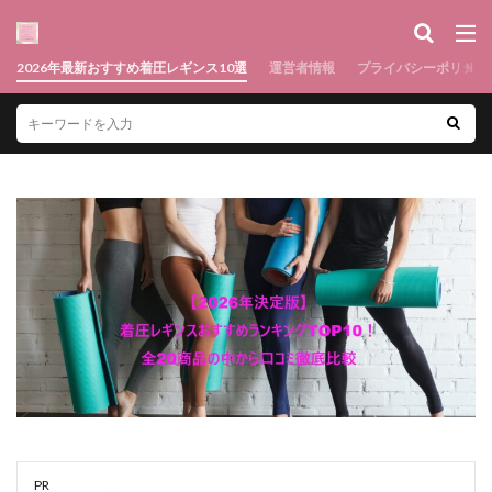
2026年最新おすすめ着圧レギンス10選
運営者情報
プライバシーポリシー
PR