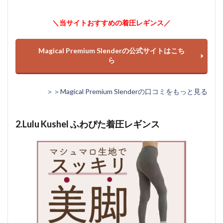
＼当サイトおすすめの着圧レギンス／
Magical Premium Slenderの公式サイトはこち
ら
＞＞Magical Premium Slenderの口コミをもっと見る
2.Lulu Kushel ふわぴた着圧レギンス