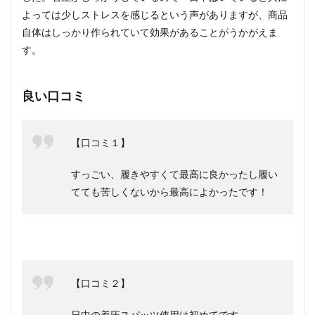
よっては少しストレスを感じるという声がありますが、商品
自体はしっかり作られていて効果があることがうかがえま
す。
良い口コミ
【口コミ１】
すっごい、履きやすくて最高に良かったし履い
てても苦しくないから最高によかったです！
【口コミ２】
日中の着圧スパッツ使用は初めてです。